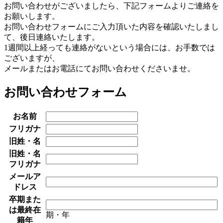
お問い合わせがございましたら、下記フォームよりご連絡を
お願いします。
お問い合わせフォームにご入力頂いた内容を確認いたしまし
て、後日連絡いたします。
1週間以上経っても連絡がないという場合には、お手数では
ございますが、
メールまたはお電話にてお問い合わせくださいませ。
お問い合わせフォーム
お名前
フリガナ
旧姓・名
旧姓・名
フリガナ
メールア
ドレス
卒期また
は最終在
期・年
籍年