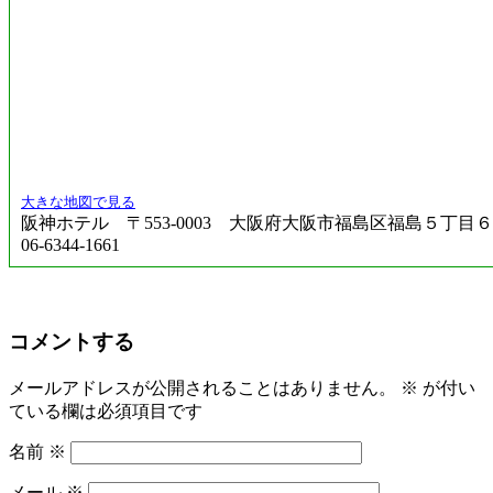
大きな地図で見る
阪神ホテル 〒553-0003 大阪府大阪市福島区福島５丁目
06-6344-1661
コメントする
メールアドレスが公開されることはありません。
※
が付い
ている欄は必須項目です
名前
※
メール
※