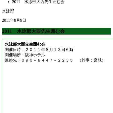
2011 水泳部大西先生囲む会
水泳部
2011年8月9日
2011 水泳部大西先生囲む会
水泳部大西先生囲む会
開催日時：２０１１年８月１３日６時
開催場所：阪神ホテル
連絡先：０９０－８４４７－２２３５ （幹事：宮城）