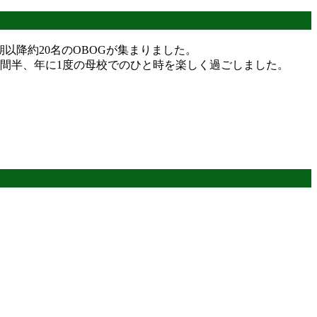
以降約20名のOBOGが集まりました。
間半、年に1度の母校でのひと時を楽しく過ごしました。