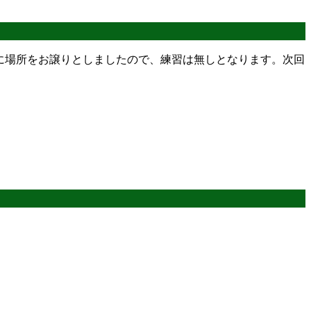
の練習に場所をお譲りとしましたので、練習は無しとなります。次回