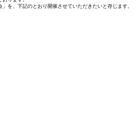
会」を、下記のとおり開催させていただきたいと存じます。