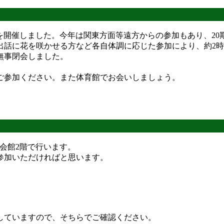
会を開催しました。今年は関東方面等遠方からの参加もあり、20期
出話に花を咲かせる方など各自体調に応じた参加により、約2時
無事閉会しました。
ご参加ください。また体育館でお会いしましょう。
会館2階で行います。
参加いただければと思います。
していますので、そちらでご確認ください。