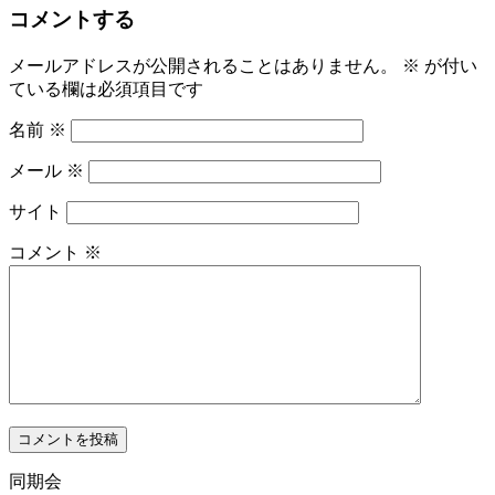
コメントする
メールアドレスが公開されることはありません。
※
が付い
ている欄は必須項目です
名前
※
メール
※
サイト
コメント
※
同期会